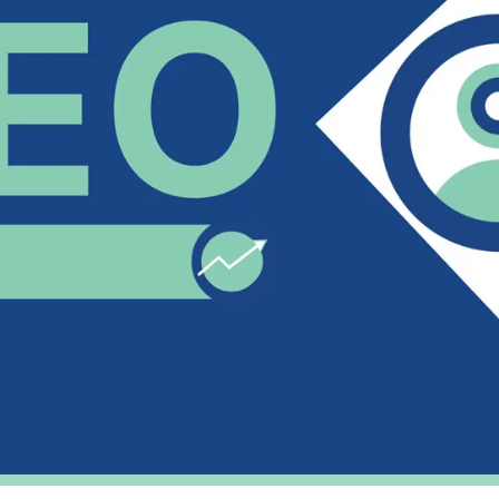
SEARCH ENGINE OPTIM