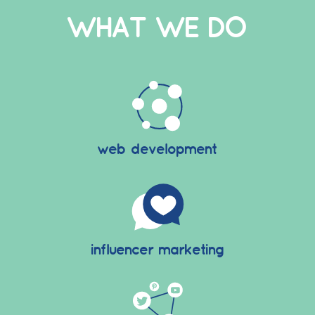
WHAT WE DO
web development
influencer marketing