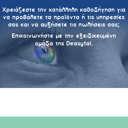
Χρειάζεστε την κατάλληλη καθοδήγηση για
να προβάλετε τα προϊόντα ή τις υπηρεσίες
σας και να αυξήσετε τις πωλήσεις σας;
Επικοινωνήστε με την εξειδικευμένη
ομάδα της Deasytal.