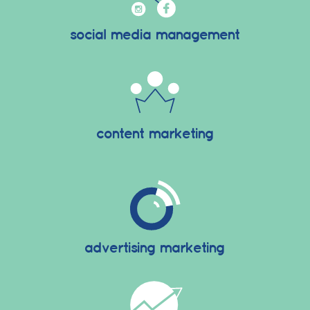
social media management
content marketing
advertising marketing