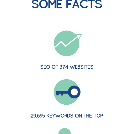
SOME FACTS
SEO OF 374 WEBSITES
29.695 KEYWORDS ON THE TOP