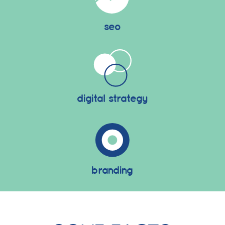
seo
digital strategy
branding