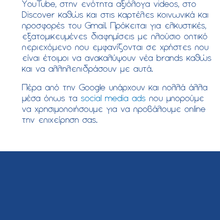
YouTube, στην ενότητα αξιόλογα videos, στο
Discover καθώς και στις καρτέλες κοινωνικά και
προσφορές του Gmail. Πρόκειται για ελκυστικές,
εξατομικευμένες διαφημίσεις με πλούσιο οπτικό
περιεχόμενο που εμφανίζονται σε χρήστες που
είναι έτοιμοι να ανακαλύψουν νέα brands καθώς
και να αλληλεπιδράσουν με αυτά.
Πέρα από την Google υπάρχουν και πολλά άλλα
μέσα όπως τα
social media ads
που μπορούμε
να χρησιμοποιήσουμε για να προβάλουμε online
την επιχείρηση σας.