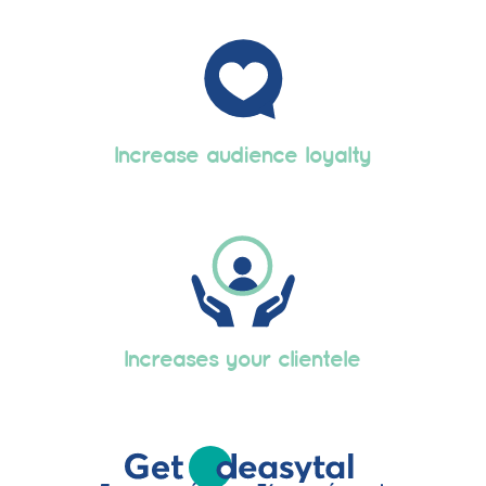
Increase audience loyalty
Increases your clientele