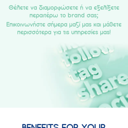
Θέλετε να διαμορφώσετε ή να εξελίξετε
περαιτέρω το brand σας;
Επικοινωνήστε σήμερα μαζί μας και μάθετε
περισσότερα για τις υπηρεσίες μας!